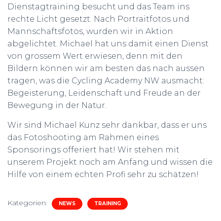
Dienstagtraining besucht und das Team ins
rechte Licht gesetzt. Nach Portraitfotos und
Mannschaftsfotos, wurden wir in Aktion
abgelichtet. Michael hat uns damit einen Dienst
von grossem Wert erwiesen, denn mit den
Bildern können wir am besten das nach aussen
tragen, was die Cycling Academy NW ausmacht:
Begeisterung, Leidenschaft und Freude an der
Bewegung in der Natur.
Wir sind Michael Kunz sehr dankbar, dass er uns
das Fotoshooting am Rahmen eines
Sponsorings offeriert hat! Wir stehen mit
unserem Projekt noch am Anfang und wissen die
Hilfe von einem echten Profi sehr zu schätzen!
Kategorien:
NEWS
TRAINING