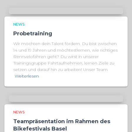
NEWS
Probetraining
Wir möchten dein Talent fördern. Du bist zwischen
14 und 19 Jahren und möchtestlernen, wie richtiges
Rennvelofahren geht? Du wirst in unserer
Trainingsgruppe Fahrtaufnehmen, lernen Ziele zu
setzen und darauf hin zu arbeiten! Unser Team
Weiterlesen
NEWS
Teampräsentation im Rahmen des
Bikefestivals Basel