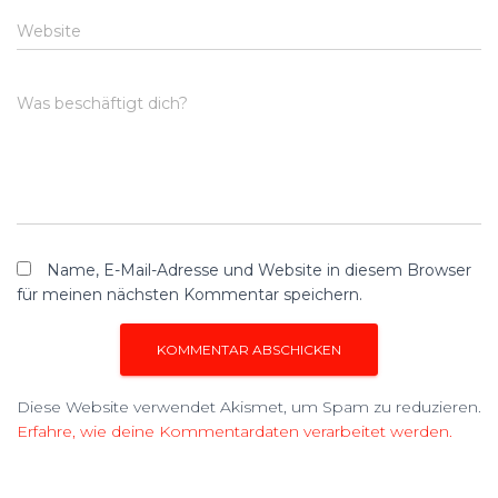
Website
Was beschäftigt dich?
Name, E-Mail-Adresse und Website in diesem Browser
für meinen nächsten Kommentar speichern.
Diese Website verwendet Akismet, um Spam zu reduzieren.
Erfahre, wie deine Kommentardaten verarbeitet werden.