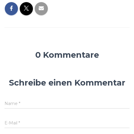
0 Kommentare
Schreibe einen Kommentar
Name
*
E-Mail
*