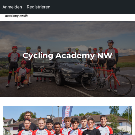
Anmelden
Registrieren
NAVI
Cycling Academy NW