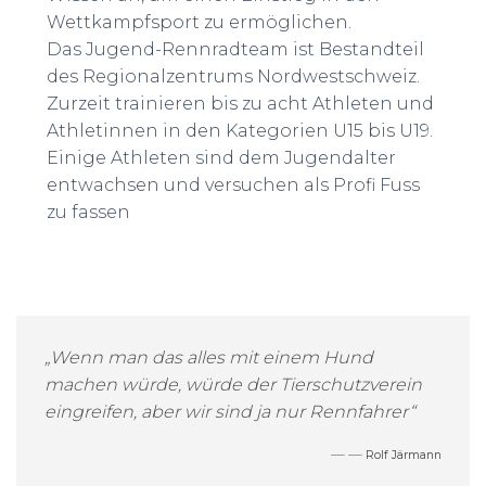
Wettkampfsport zu ermöglichen.
Das Jugend-Rennradteam ist Bestandteil
des Regionalzentrums Nordwestschweiz.
Zurzeit trainieren bis zu acht Athleten und
Athletinnen in den Kategorien U15 bis U19.
Einige Athleten sind dem Jugendalter
entwachsen und versuchen als Profi Fuss
zu fassen
„Wenn man das alles mit einem Hund
machen würde, würde der Tierschutzverein
eingreifen, aber wir sind ja nur Rennfahrer“
—
Rolf Järmann