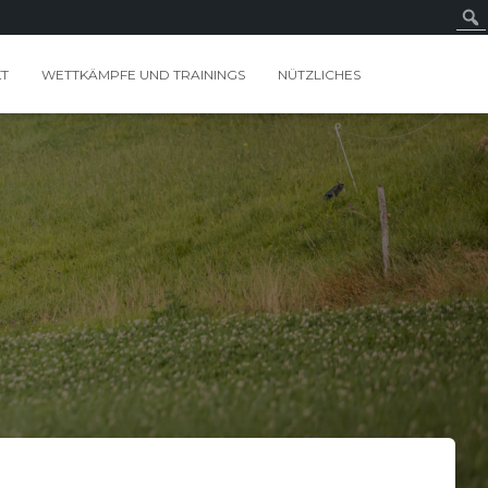
T
WETTKÄMPFE UND TRAININGS
NÜTZLICHES