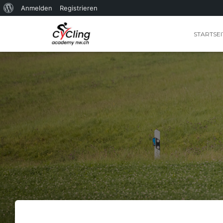
Über
Anmelden
Registrieren
WordPress
STARTSEI